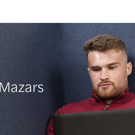
 Mazars