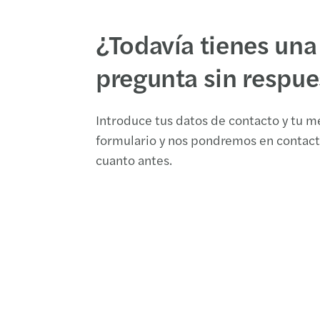
¿Todavía tienes una
pregunta sin respue
Introduce tus datos de contacto y tu m
formulario y nos pondremos en contact
cuanto antes.