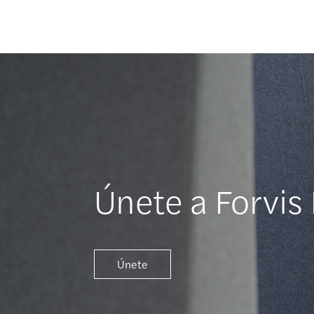
Únete a Forvis
Únete