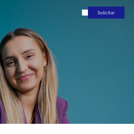
Solicitar