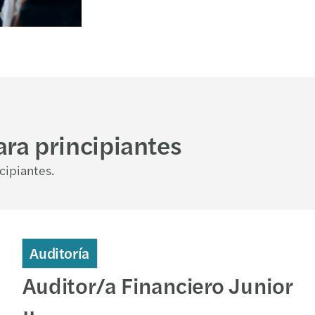
ra principiantes
cipiantes.
Auditoría
Auditor/a Financiero Junior