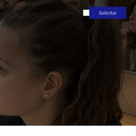
Solicitar