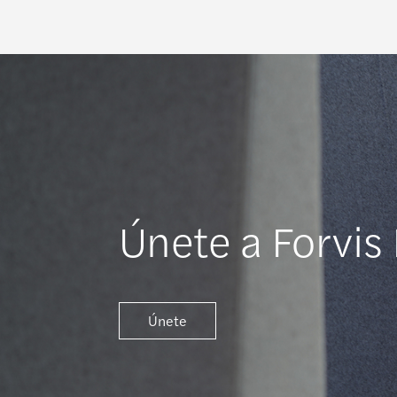
Únete a Forvis
Únete