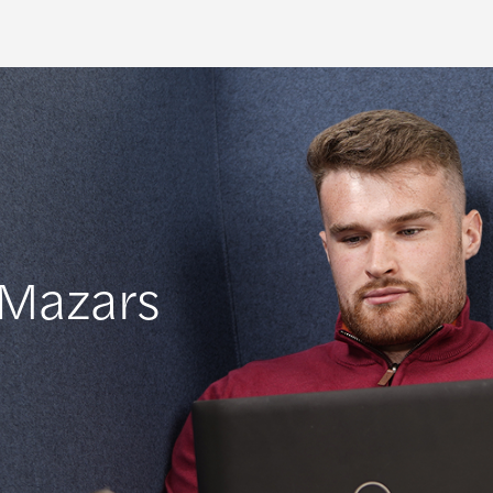
 Mazars