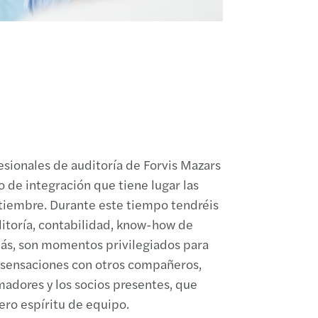
esionales de auditoría de Forvis Mazars
 de integración que tiene lugar las
iembre. Durante este tiempo tendréis
itoría, contabilidad, know-how de
más, son momentos privilegiados para
 sensaciones con otros compañeros,
adores y los socios presentes, que
ro espíritu de equipo.