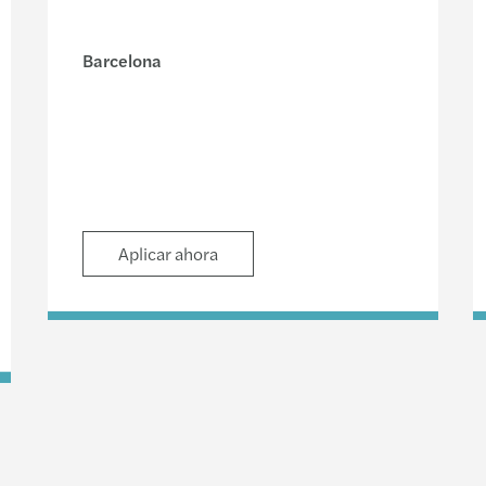
Barcelona
Aplicar ahora