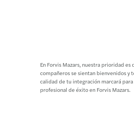
En Forvis Mazars, nuestra prioridad es
compañeros se sientan bienvenidos y t
calidad de tu integración marcará para t
profesional de éxito en Forvis Mazars.