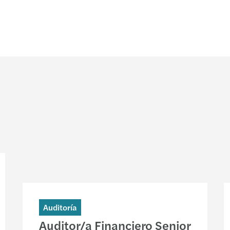
Auditoría
Auditor/a Financiero Senior