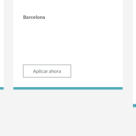
Barcelona
Aplicar ahora