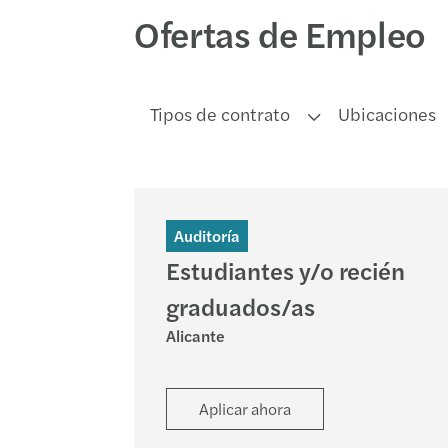
Ofertas de Empleo
Tipos de contrato
Ubicaciones
Auditoría
Estudiantes y/o recién
graduados/as
Alicante
Aplicar ahora