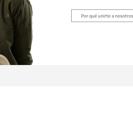
Por qué unirte a nosotro