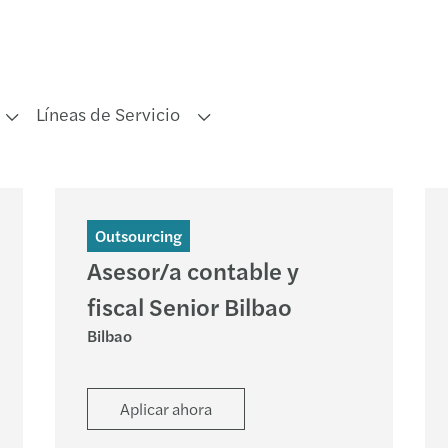
Líneas de Servicio
Outsourcing
Asesor/a contable y
fiscal Senior Bilbao
Bilbao
Aplicar ahora