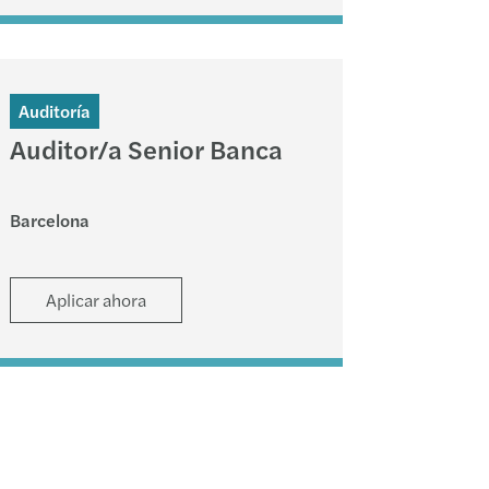
Auditoría
Auditor/a Senior Banca
Barcelona
Aplicar ahora