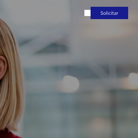
Solicitar