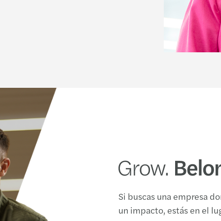
Si buscas una empresa do
un impacto, estás en el l