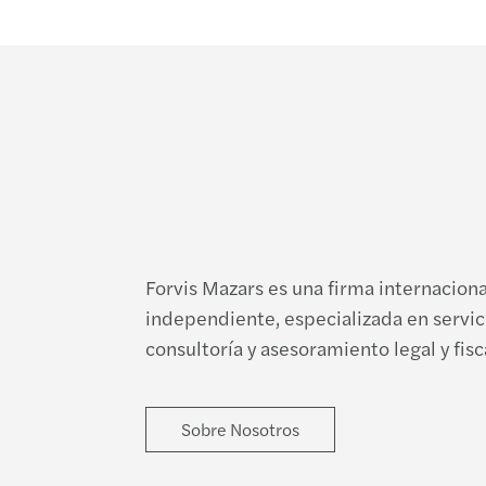
Forvis Mazars es una firma internaciona
independiente, especializada en servici
consultoría y asesoramiento legal y fisc
Sobre Nosotros