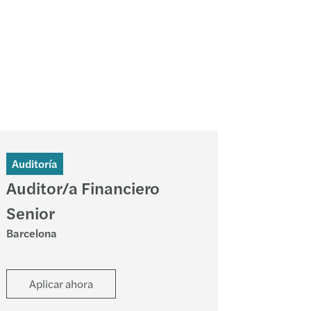
Auditoría
Auditor/a Financiero
Senior
Barcelona
Aplicar ahora