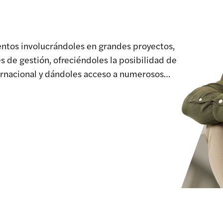
profesional
entos involucrándoles en grandes proyectos,
 de gestión, ofreciéndoles la posibilidad de
ernacional y dándoles acceso a numerosos