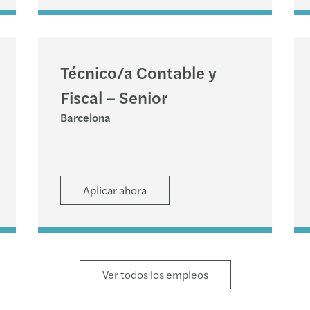
Técnico/a Contable y
Fiscal – Senior
Barcelona
Aplicar ahora
Ver todos los empleos