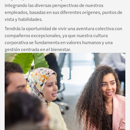
integrando las diversas perspectivas de nuestros
empleados, basadas en sus diferentes orígenes, puntos de
vista y habilidades.
Tendrás la oportunidad de vivir una aventura colectiva con
compañeros excepcionales, ya que nuestra cultura
corporativa se fundamenta en valores humanos y una
gestión centrada en el bienestar.