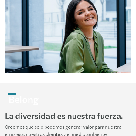
Belong
La diversidad es nuestra fuerza.
Creemos que solo podemos generar valor para nuestra
empresa, nuestros clientes y el medio ambiente