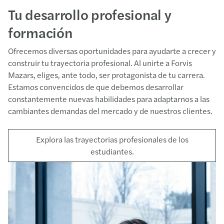
Tu desarrollo profesional y
formación
Ofrecemos diversas oportunidades para ayudarte a crecer y
construir tu trayectoria profesional. Al unirte a Forvis
Mazars, eliges, ante todo, ser protagonista de tu carrera.
Estamos convencidos de que debemos desarrollar
constantemente nuevas habilidades para adaptarnos a las
cambiantes demandas del mercado y de nuestros clientes.
Explora las trayectorias profesionales de los
estudiantes.