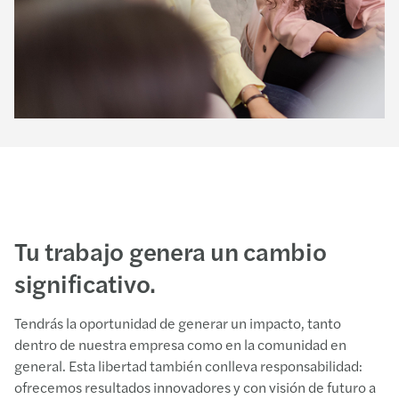
Impact
Tu trabajo genera un cambio
significativo.
Tendrás la oportunidad de generar un impacto, tanto
dentro de nuestra empresa como en la comunidad en
general. Esta libertad también conlleva responsabilidad:
ofrecemos resultados innovadores y con visión de futuro a