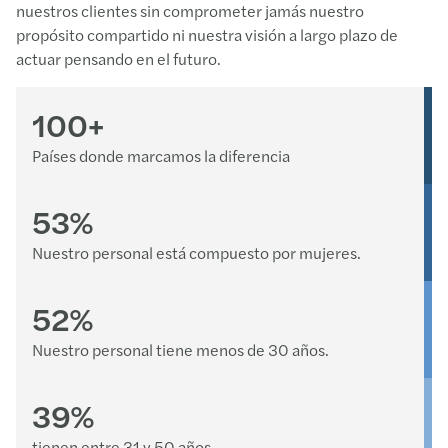
nuestros clientes sin comprometer jamás nuestro
propósito compartido ni nuestra visión a largo plazo de
actuar pensando en el futuro.
100
+
Países donde marcamos la diferencia
53
%
Nuestro personal está compuesto por mujeres.
52
%
Nuestro personal tiene menos de 30 años.
39
%
tienen entre 31 y 50 años