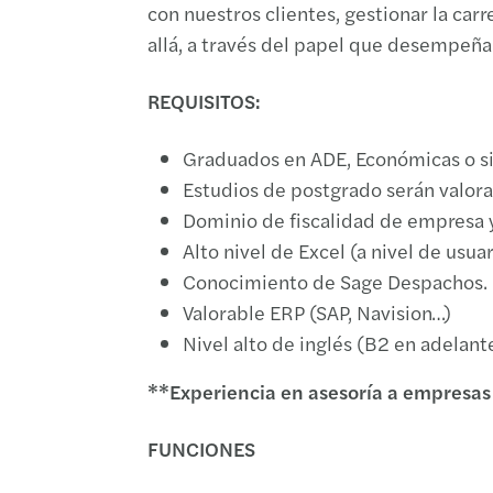
con nuestros clientes, gestionar la ca
allá, a través del papel que desempe
REQUISITOS:
Graduados en ADE, Económicas o si
Estudios de postgrado serán valor
Dominio de fiscalidad de empresa y
Alto nivel de Excel (a nivel de usuar
Conocimiento de Sage Despachos.
Valorable ERP (SAP, Navision…)
Nivel alto de inglés (B2 en adelante
**Experiencia en asesoría a empresas
FUNCIONES