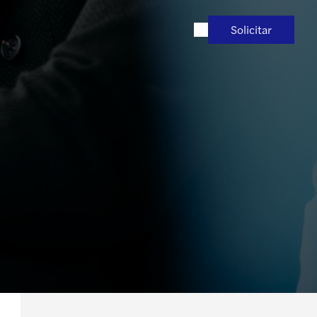
Solicitar