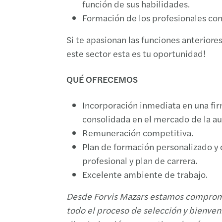
función de sus habilidades.
Formación de los profesionales co
Si te apasionan las funciones anteriores
este sector esta es tu oportunidad!
QUÉ OFRECEMOS
Incorporación inmediata en una fir
consolidada en el mercado de la aud
Remuneración competitiva.
Plan de formación personalizado y c
profesional y plan de carrera.
Excelente ambiente de trabajo.
Desde Forvis Mazars estamos comprome
todo el proceso de selección y bienveni