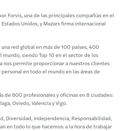
or Forvis, una de las principales compañías en el
n Estados Unidos, y Mazars firma internacional
una red global en más de 100 países, 400
 mundo, siendo Top 10 en el sector de los
ca nos permite proporcionar a nuestros clientes
 y personal en todo el mundo en las áreas de
s de 800 profesionales y oficinas en 8 ciudades:
laga, Oviedo, Valencia y Vigo.
ad, Diversidad, Independencia, Responsabilidad,
ían en todo lo que hacemos: a la hora de trabajar