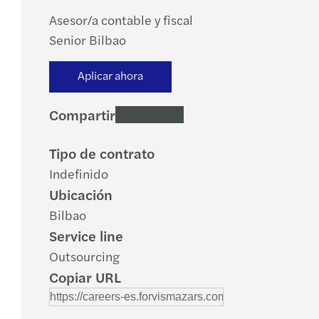
Asesor/a contable y fiscal
Senior Bilbao
Aplicar ahora
Compartir
Tipo de contrato
Indefinido
Ubicación
Bilbao
Service line
Outsourcing
Copiar URL